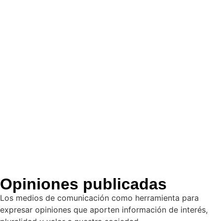
Opiniones publicadas
Los medios de comunicación como herramienta para
expresar opiniones que aporten información de interés,