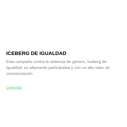
ICEBERG DE IGUALDAD
Esta campaña contra la violencia de género, Iceberg de
Igualdad, es altamente participativa y con un alto valor de
concienciación
Leermás