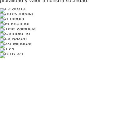
pluralidad y valor a nuestra sociedad.