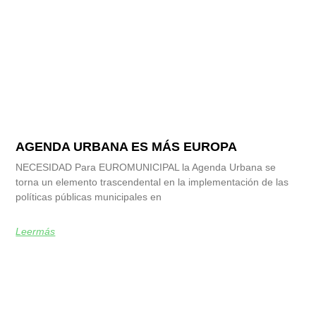
AGENDA URBANA ES MÁS EUROPA
NECESIDAD Para EUROMUNICIPAL la Agenda Urbana se
torna un elemento trascendental en la implementación de las
políticas públicas municipales en
Leermás