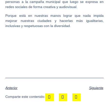
personas a la campaña municipal que luego se expresa en
redes sociales de forma creativa y audiovisual.
Porque está en nuestras manos lograr que nada impida
mejorar nuestras ciudades y hacerlas más igualitarias,
inclusivas y respetuosas con la diversidad.
Anterior
Siguiente
Comparte este contenido: