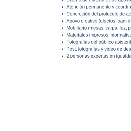
Atención permanente y coordi
Concreción del protocolo de ac
Apoyo creativo (objetos foam d
Mobiliario (mesas, carpa, luz, pi
Materiales impresos informativo
Fotografías del público asistent
Post, fotografías y video de des
2 personas expertas en igualda