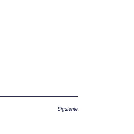
Siguiente