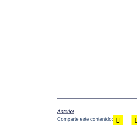
Anterior
Comparte este contenido: