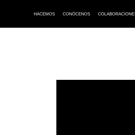
HACEMOS
CONÓCENOS
COLABORACIONE