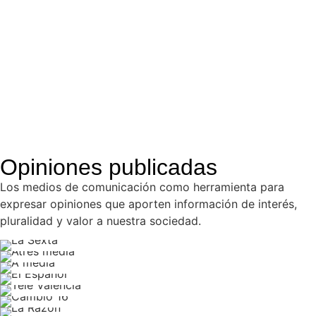
Opiniones publicadas
Los medios de comunicación como herramienta para
expresar opiniones que aporten información de interés,
pluralidad y valor a nuestra sociedad.