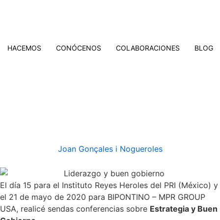
HACEMOS
CONÓCENOS
COLABORACIONES
BLOG
Joan Gonçales i Nogueroles
El día 15 para el Instituto Reyes Heroles del PRI (México) y
el 21 de mayo de 2020 para BIPONTINO – MPR GROUP
USA, realicé sendas conferencias sobre
Estrategia y Buen