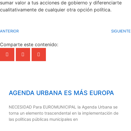
sumar valor a tus acciones de gobierno y diferenciarte
cualitativamente de cualquier otra opción política.
ANTERIOR
SIGUIENTE
Comparte este contenido:
AGENDA URBANA ES MÁS EUROPA
NECESIDAD Para EUROMUNICIPAL la Agenda Urbana se
torna un elemento trascendental en la implementación de
las políticas públicas municipales en