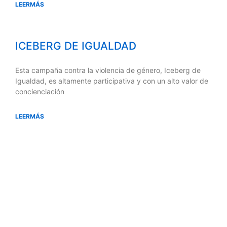
LEERMÁS
ICEBERG DE IGUALDAD
Esta campaña contra la violencia de género, Iceberg de
Igualdad, es altamente participativa y con un alto valor de
concienciación
LEERMÁS