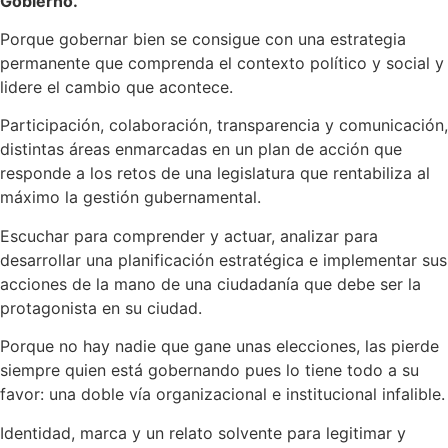
Gobierno.
Porque gobernar bien se consigue con una estrategia
permanente que comprenda el contexto político y social y
lidere el cambio que acontece.
Participación, colaboración, transparencia y comunicación,
distintas áreas enmarcadas en un plan de acción que
responde a los retos de una legislatura que rentabiliza al
máximo la gestión gubernamental.
Escuchar para comprender y actuar, analizar para
desarrollar una planificación estratégica e implementar sus
acciones de la mano de una ciudadanía que debe ser la
protagonista en su ciudad.
Porque no hay nadie que gane unas elecciones, las pierde
siempre quien está gobernando pues lo tiene todo a su
favor: una doble vía organizacional e institucional infalible.
Identidad, marca y un relato solvente para legitimar y