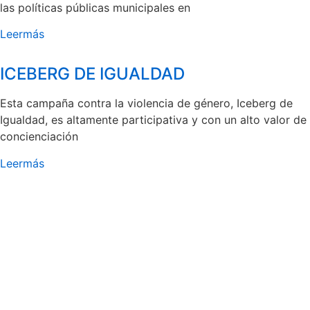
las políticas públicas municipales en
Leermás
ICEBERG DE IGUALDAD
Esta campaña contra la violencia de género, Iceberg de
Igualdad, es altamente participativa y con un alto valor de
concienciación
Leermás