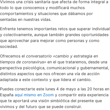
Vivimos una crisis sanitaria que afecta de forma integral a
todo lo que conocemos y modificará muchos
comportamientos y situaciones que dábamos por
sentadas en nuestras vidas.
Enfrente tenemos importantes retos que superar individual
y colectivamente, aunque también grandes oportunidades
que aprovechar para mejorar como personas y como
sociedad.
Ofrecemos el
conversatorio «cambio y estrategia en
tiempos de coronavirus»
en el que trataremos, desde una
perspectiva psicológica, comunicacional y gubernamental,
distintos aspectos que nos ofrecen una vía de acción
adaptada a este contexto y que lidera el cambio.
Puedes conectarte este lunes 4 de mayo a las 20 horas en
España
aquí mismo en Zoom
y compartir esta experiencia
que te aportará una visión simbiótica del presente que
vivimos y del futuro que se puede construir.