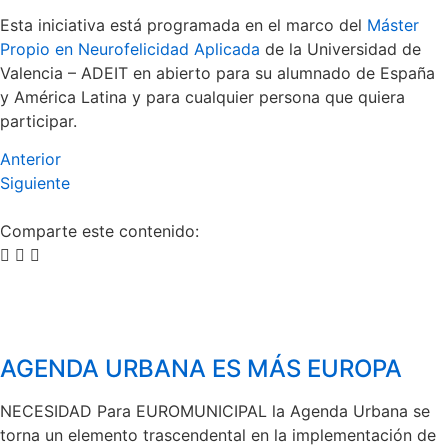
Esta iniciativa está programada en el marco del
Máster
Propio en Neurofelicidad Aplicada
de la Universidad de
Valencia – ADEIT en abierto para su alumnado de España
y América Latina y para cualquier persona que quiera
participar.
Anterior
Siguiente
Comparte este contenido:
AGENDA URBANA ES MÁS EUROPA
NECESIDAD Para EUROMUNICIPAL la Agenda Urbana se
torna un elemento trascendental en la implementación de