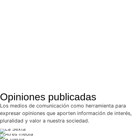
Opiniones publicadas
Los medios de comunicación como herramienta para
expresar opiniones que aporten información de interés,
pluralidad y valor a nuestra sociedad.